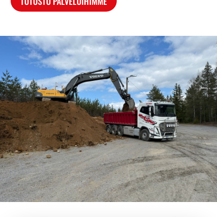
TUTUSTU PALVELUIHIMME