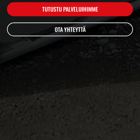
TUTUSTU PALVELUIHIMME
OTA YHTEYTTÄ